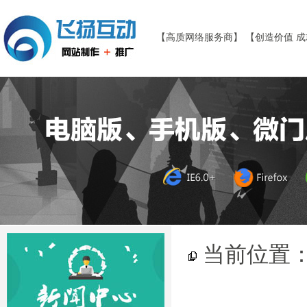
【高质网络服务商】 【创造价值 
当前位置