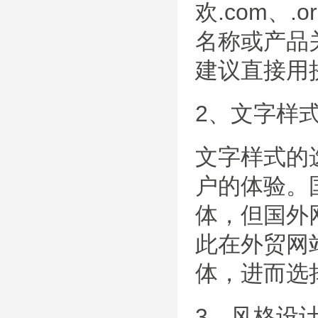
欢.com、
名称或产品
建议直接用
2、文字样
文字样式的
户的体验。
体，但国外网
此在外贸网
体，进而选
3、风格设