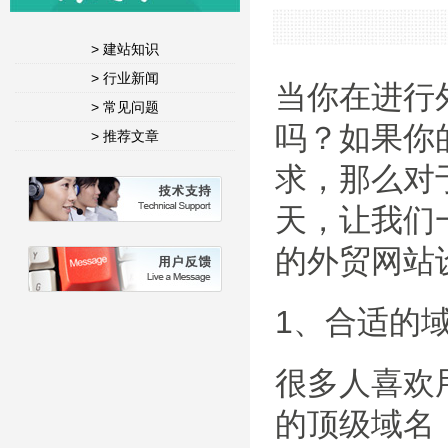
> 建站知识
> 行业新闻
当你在进行
> 常见问题
吗？如果你
> 推荐文章
求，那么对
天，让我们
的外贸网站
1、合适的
很多人喜欢
的顶级域名