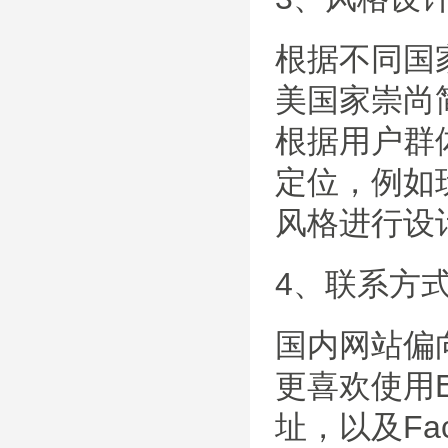
根据不同国
美国家崇尚
根据用户群
定位，例如
风格进行设
4、联系方
国内网站偏
更喜欢使用
址，以及Fa