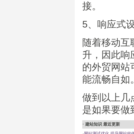
接。
5、响应式
随着移动互
升，因此响
的外贸网站
能流畅自如
做到以上几
是如果要做
·
建站知识
最近更新
·
网站测试优化 提升网站的