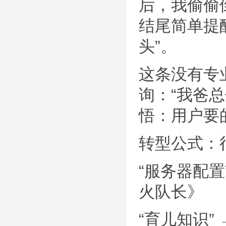
后，我偷偷
结尾简单提
头”。
这条没有专
询：“我爸
悟：用户要
转型公式：
“服务器配
火队长》
“育儿知识