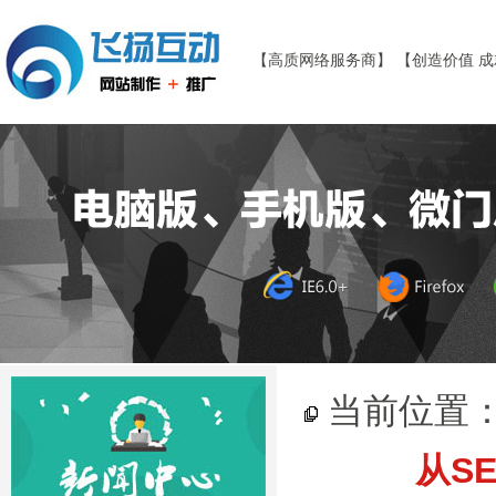
【高质网络服务商】 【创造价值 
当前位置
从S