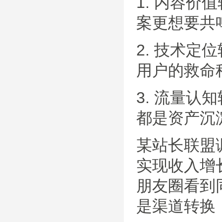
1. 内容价
案更想要共
2. 技术定
用户的救命
3. 流量认
都是资产沉
某站长联盟
实现收入增
朋友圈看到
是渠道转换