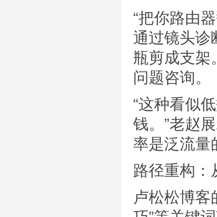
“把你路由
通过镜头诊
瓶剪成支架
问题咨询。
“这种看似低
钱。”老赵
率是泛流量
路径重构：
卢松松博客