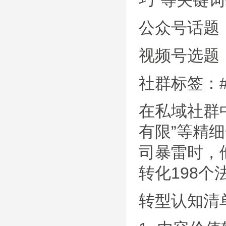
巧”等关键
公众号话题
视频号选题：
社群标签：
在私域社群中
有限”等精
司暴雷时，
转化198个
转型认知清