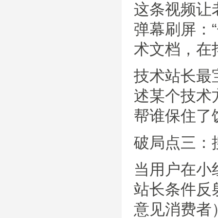
这条视频让
弹幕刷屏：
术文档，在
技术站长最
述某个技术
帮谁保住了
破局点三：
当用户在小
站长条件反
意见消费者