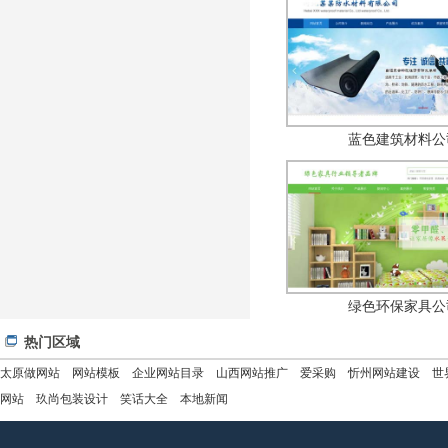
蓝色建筑材料公
绿色环保家具公
热门区域
太原做网站
网站模板
企业网站目录
山西网站推广
爱采购
忻州网站建设
世
网站
玖尚包装设计
笑话大全
本地新闻