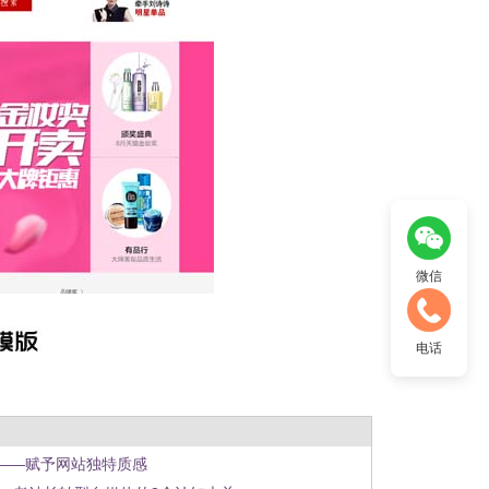
微信
电话
——赋予网站独特质感