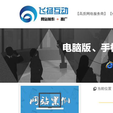
【高质网络服务商】 【
当前位置