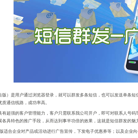
告版）是用户通过浏览器登录，就可以群发多条短信，也可以发送单条短
优质通信线路，成功率高。
具有超强的客户管理能力，客户只需联系我公司开户，即可对联系人号码
展各具特色的推广手段，从而达到事半功倍的效果，这就是短信群发的魅
告版适合企业对产品或活动进行广告宣传，下发电子优惠券等；以及企业