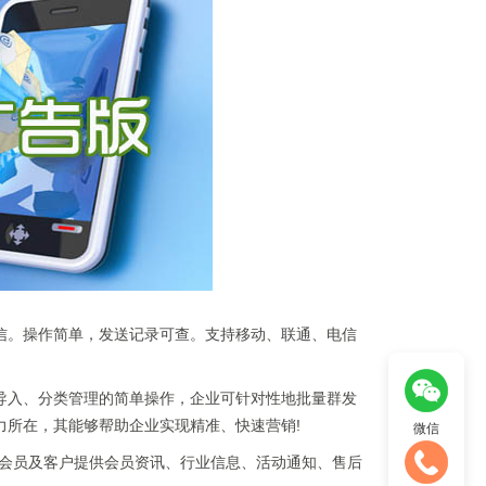
信。操作简单，发送记录可查。支持移动、联通、电信
导入、分类管理的简单操作，企业可针对性地批量群发
力所在，其能够帮助企业实现精准、快速营销!
微信
向会员及客户提供会员资讯、行业信息、活动通知、售后