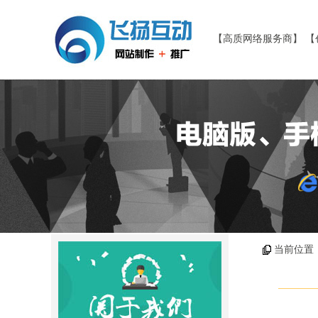
【高质网络服务商】 【
当前位置