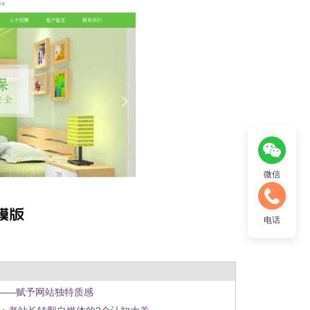
微信
电话
——赋予网站独特质感