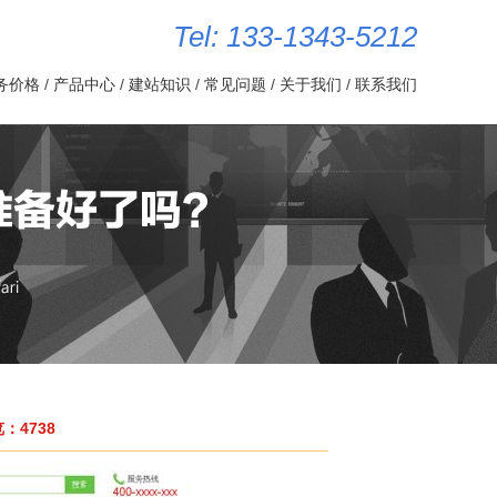
Tel: 133-1343-5212
务价格
/
产品中心
/
建站知识
/
常见问题
/
关于我们
/
联系我们
4738