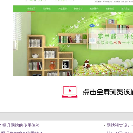
化 提升网站的使用体验
·
网站视觉设计