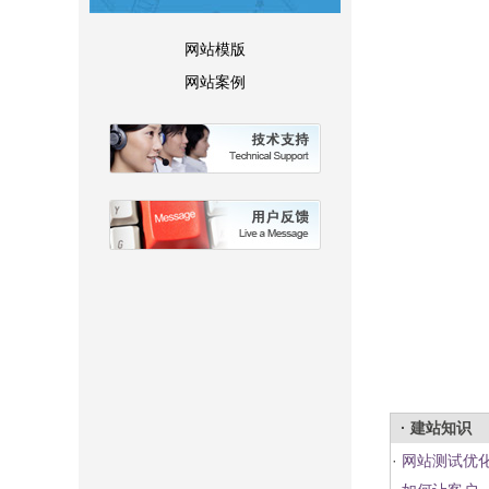
网站模版
网站案例
· 建站知识
·
网站测试优