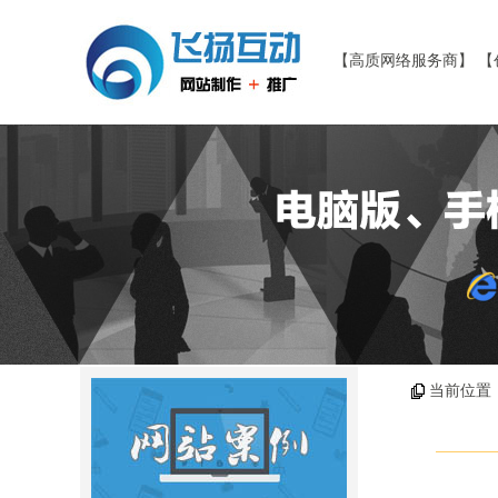
【高质网络服务商】 【
当前位置