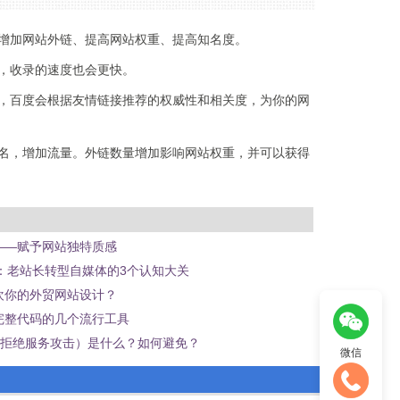
增加网站外链、提高网站权重、提高知名度。
，收录的速度也会更快。
，百度会根据友情链接推荐的权威性和相关度，为你的网
名，增加流量。外链数量增加影响网站权重，并可以获得
——赋予网站独特质感
C：老站长转型自媒体的3个认知大关
欢你的外贸网站设计？
完整代码的几个流行工具
式拒绝服务攻击）是什么？如何避免？
微信