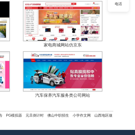
电话
家电商城网站仿京东
汽车保养汽车服务类公司网站
告
PG模拟器
元旦倒计时
佛山中职招生
小学作文网
山西地区做