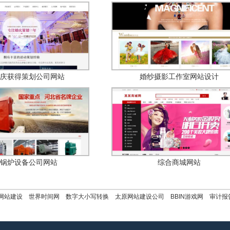
庆获得策划公司网站
婚纱摄影工作室网站设计
锅炉设备公司网站
综合商城网站
网站建设
世界时间网
数字大小写转换
太原网站建设公司
BBIN游戏网
审计报