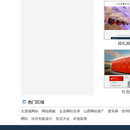
婚礼婚
红色
热门区域
太原做网站
网站模板
企业网站目录
山西网站推广
爱采购
忻州
网站
玖尚包装设计
笑话大全
本地新闻