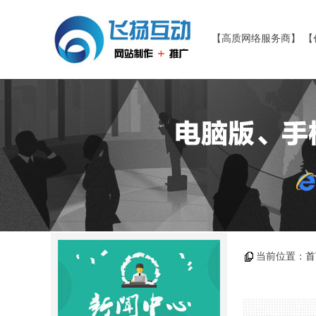
【高质网络服务商】 【
当前位置：
首