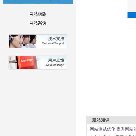
网站模版
网站案例
· 建站知识
·
网站测试优化 提升网站