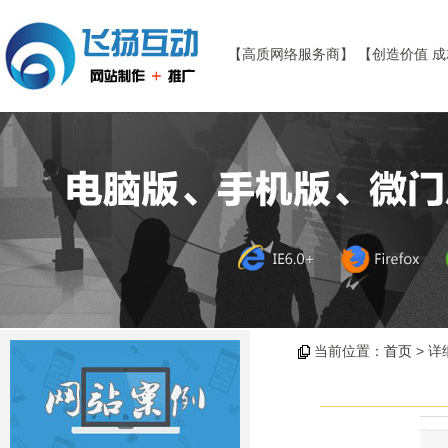
【高质网络服务商】 【创造价值 
当前位置：
首页
> 详