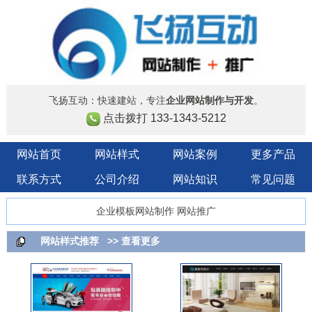
飞扬互动：快速建站，专注
企业网站制作与开发
。
点击拨打 133-1343-5212
网站首页
网站样式
网站案例
更多产品
联系方式
公司介绍
网站知识
常见问题
企业模板网站制作 网站推广
网站样式推荐
>> 查看更多