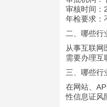
审核时间：
年检要求：
二、哪些行
从事互联网
需要办理互
三、哪些行
在网站、A
性信息证风