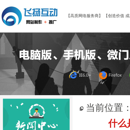
【高质网络服务商】 【创造价值 
当前位置
什么