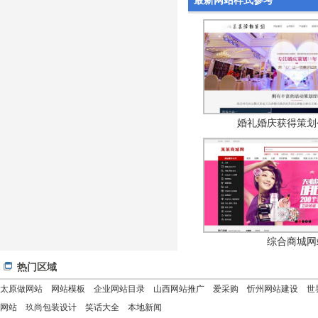
最新网站样式参考
婚礼婚庆获得策划
综合商城网
热门区域
太原做网站
网站模板
企业网站目录
山西网站推广
爱采购
忻州网站建设
世
网站
玖尚包装设计
笑话大全
本地新闻