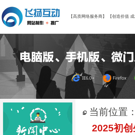
【高质网络服务商】 【创造价值 
当前位置
2025