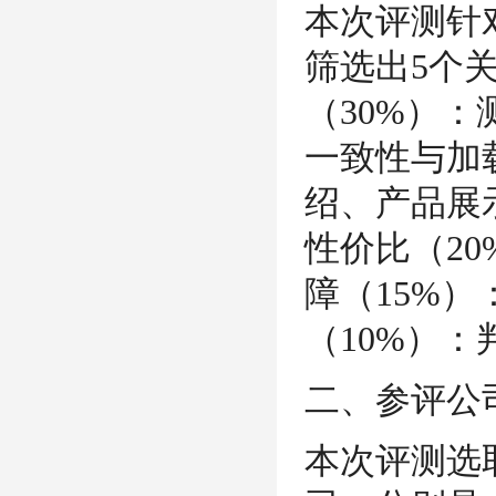
本次评测针
筛选出5个
（30%）：测
一致性与加载
绍、产品展
性价比（20
障（15%）
（10%）
二、参评公
本次评测选