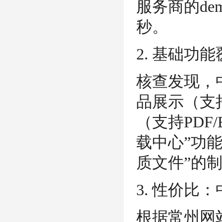
服务商的de
秒。
2. 基础功
核查发现，
品展示（支
（支持PDF
载中心”功
质文件”的
3. 性价比
根据常州网