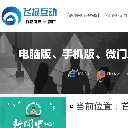
【高质网络服务商】 【创造价值 
当前位置：