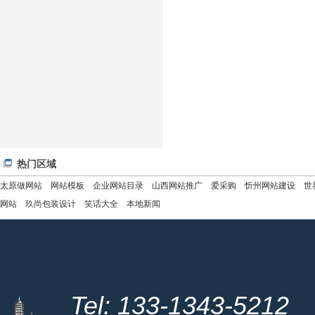
热门区域
太原做网站
网站模板
企业网站目录
山西网站推广
爱采购
忻州网站建设
世
网站
玖尚包装设计
笑话大全
本地新闻
Tel: 133-1343-5212